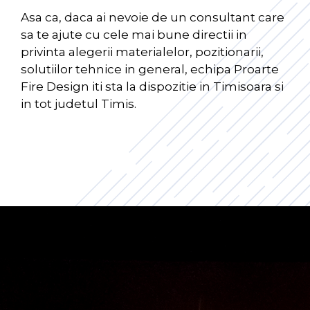
Asa ca, daca ai nevoie de un consultant care
sa te ajute cu cele mai bune directii in
privinta alegerii materialelor, pozitionarii,
solutiilor tehnice in general, echipa Proarte
Fire Design iti sta la dispozitie in Timisoara si
in tot judetul Timis.