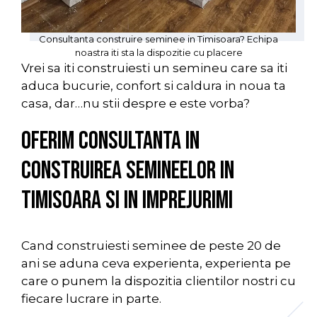
Consultanta construire seminee in Timisoara? Echipa
noastra iti sta la dispozitie cu placere
Vrei sa iti construiesti un semineu care sa iti
aduca bucurie, confort si caldura in noua ta
casa, dar…nu stii despre e este vorba?
Oferim consultanta in
construirea semineelor in
Timisoara si in imprejurimi
Cand construiesti seminee de peste 20 de
ani se aduna ceva experienta, experienta pe
care o punem la dispozitia clientilor nostri cu
fiecare lucrare in parte.