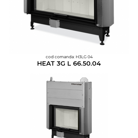
cod comanda: H3LG 04
HEAT 3G L 66.50.04