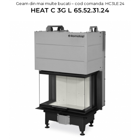
Geam din mai multe bucati – cod comanda: HC3LE 24
HEAT C 3G L 65.52.31.24