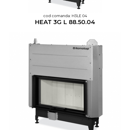
cod comanda: H3LE 04
HEAT 3G L 88.50.04