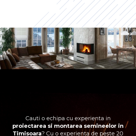
Cauti o echipa cu experienta in
proiectarea si montarea semineelor in
Timisoara
? Cu o experienta de peste 20