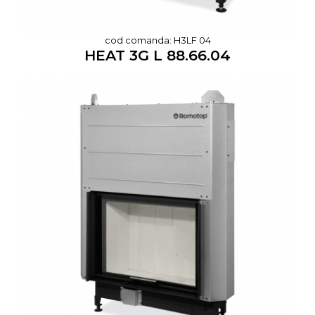
cod comanda: H3LF 04
HEAT 3G L 88.66.04