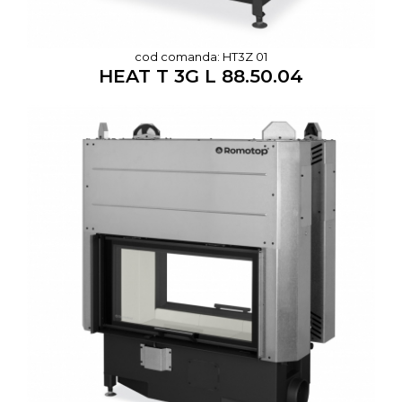
cod comanda: HT3Z 01
HEAT T 3G L 88.50.04