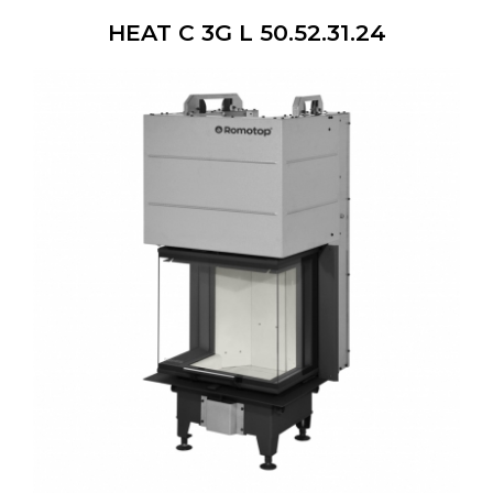
HEAT C 3G L 50.52.31.24