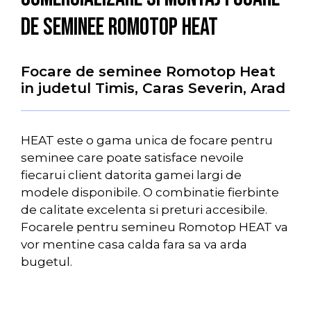
de seminee Romotop Heat
Focare de seminee Romotop Heat
in judetul Timis, Caras Severin, Arad
HEAT este o gama unica de focare pentru
seminee care poate satisface nevoile
fiecarui client datorita gamei largi de
modele disponibile. O combinatie fierbinte
de calitate excelenta si preturi accesibile.
Focarele pentru semineu Romotop HEAT va
vor mentine casa calda fara sa va arda
bugetul.